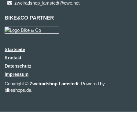
zweiradshop_lamstedt@ewe.net
BIKE&CO PARTNER
Startseite
Kontakt
Datenschutz
Impressum
Copyright ©
Zweiradshop Lamstedt
. Powered by
bikeshops.de
.