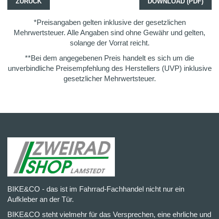
ZURÜCK
DOWNLOAD (PDF)
*Preisangaben gelten inklusive der gesetzlichen
Mehrwertsteuer. Alle Angaben sind ohne Gewähr und gelten,
solange der Vorrat reicht.
**Bei dem angegebenen Preis handelt es sich um die
unverbindliche Preisempfehlung des Herstellers (UVP) inklusive
gesetzlicher Mehrwertsteuer.
BIKE&CO - das ist im Fahrrad-Fachhandel nicht nur ein
Aufkleber an der Tür.
BIKE&CO steht vielmehr für das Versprechen, eine ehrliche und