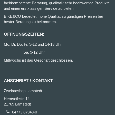
fachkompetente Beratung, qualitativ sehr hochwertige Produkte
und einen erstklassigen Service zu bieten.
BIKE&CO bedeutet, hohe Qualität zu günstigen Preisen bei
bester Beratung zu bekommen.
ÖFFNUNGSZEITEN:
Mo, Di, Do, Fr. 9-12 und 14-18 Uhr
Sa. 9-12 Uhr
Mittwochs ist das Geschäft geschlossen.
ANSCHRIFT / KONTAKT:
Zweiradshop Lamstedt
Hemsothstr. 14
21769 Lamstedt
04773 87948-0