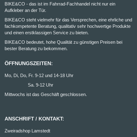
BIKE&CO - das ist im Fahrrad-Fachhandel nicht nur ein
Aufkleber an der Tür.
BIKE&CO steht vielmehr für das Versprechen, eine ehrliche und
fachkompetente Beratung, qualitativ sehr hochwertige Produkte
und einen erstklassigen Service zu bieten.
BIKE&CO bedeutet, hohe Qualität zu günstigen Preisen bei
bester Beratung zu bekommen.
ÖFFNUNGSZEITEN:
Mo, Di, Do, Fr. 9-12 und 14-18 Uhr
Sa. 9-12 Uhr
Mittwochs ist das Geschäft geschlossen.
ANSCHRIFT / KONTAKT:
Zweiradshop Lamstedt