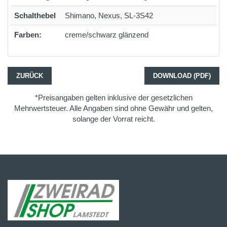
Schalthebel
Shimano, Nexus, SL-3S42
Farben:
creme/schwarz glänzend
ZURÜCK
DOWNLOAD (PDF)
*Preisangaben gelten inklusive der gesetzlichen
Mehrwertsteuer. Alle Angaben sind ohne Gewähr und gelten,
solange der Vorrat reicht.