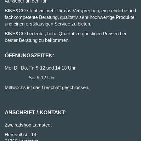
Aufkleber an der Tür.
BIKE&CO steht vielmehr für das Versprechen, eine ehrliche und
fachkompetente Beratung, qualitativ sehr hochwertige Produkte
und einen erstklassigen Service zu bieten.
BIKE&CO bedeutet, hohe Qualität zu günstigen Preisen bei
bester Beratung zu bekommen.
ÖFFNUNGSZEITEN:
Mo, Di, Do, Fr. 9-12 und 14-18 Uhr
Sa. 9-12 Uhr
Mittwochs ist das Geschäft geschlossen.
ANSCHRIFT / KONTAKT:
Zweiradshop Lamstedt
Hemsothstr. 14