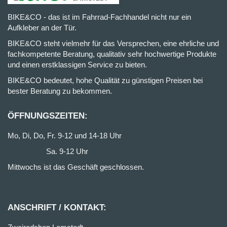
BIKE&CO - das ist im Fahrrad-Fachhandel nicht nur ein
Aufkleber an der Tür.
BIKE&CO steht vielmehr für das Versprechen, eine ehrliche und
fachkompetente Beratung, qualitativ sehr hochwertige Produkte
und einen erstklassigen Service zu bieten.
BIKE&CO bedeutet, hohe Qualität zu günstigen Preisen bei
bester Beratung zu bekommen.
ÖFFNUNGSZEITEN:
Mo, Di, Do, Fr. 9-12 und 14-18 Uhr
Sa. 9-12 Uhr
Mittwochs ist das Geschäft geschlossen.
ANSCHRIFT / KONTAKT: