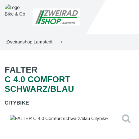
Zweiradshop Lamstedt
FALTER
C 4.0 COMFORT
SCHWARZ/BLAU
CITYBIKE