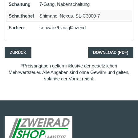
Schaltung
7-Gang, Nabenschaltung
Schalthebel
Shimano, Nexus, SL-C3000-7
Farben:
schwarz/blau glänzend
ZURÜCK
DOWNLOAD (PDF)
*Preisangaben gelten inklusive der gesetzlichen
Mehrwertsteuer. Alle Angaben sind ohne Gewähr und gelten,
solange der Vorrat reicht.