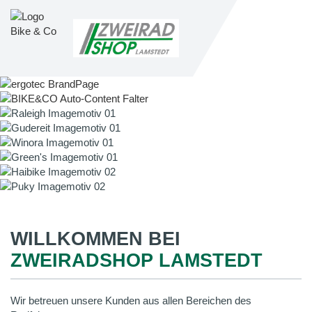
WILLKOMMEN BEI
ZWEIRADSHOP LAMSTEDT
Wir betreuen unsere Kunden aus allen Bereichen des