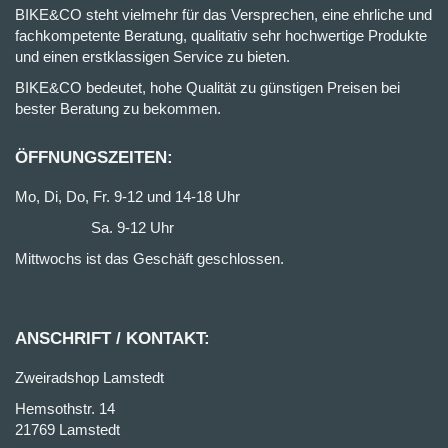
BIKE&CO steht vielmehr für das Versprechen, eine ehrliche und
fachkompetente Beratung, qualitativ sehr hochwertige Produkte
und einen erstklassigen Service zu bieten.
BIKE&CO bedeutet, hohe Qualität zu günstigen Preisen bei
bester Beratung zu bekommen.
ÖFFNUNGSZEITEN:
Mo, Di, Do, Fr. 9-12 und 14-18 Uhr
Sa. 9-12 Uhr
Mittwochs ist das Geschäft geschlossen.
ANSCHRIFT / KONTAKT:
Zweiradshop Lamstedt
Hemsothstr. 14
21769 Lamstedt