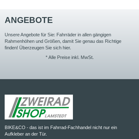
ANGEBOTE
Unsere Angebote für Sie: Fahrräder in allen gängigen
Rahmenhöhen und Größen, damit Sie genau das Richtige
finden! Überzeugen Sie sich hier.
* Alle Preise inkl. MwSt.
BIKE&CO - das ist im Fahrrad-Fachhandel nicht nur ein
Aufkleber an der Tür.