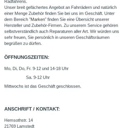
Radfahrens.
Unser breit gefächertes Angebot an Fahrrädern und natürlich
einer Menge Zubehör finden Sie bei uns im Geschäft. Unter
dem Bereich "
Marken
" finden Sie eine Übersicht unserer
Hersteller und Zubehör-Firmen. Zu unserem Service gehören
selbstverständlich auch Reparaturen aller Art. Wir würden uns
sehr freuen, Sie persönlich in unseren Geschäftsräumen
begrüßen zu dürfen.
ÖFFNUNGSZEITEN:
Mo, Di, Do, Fr. 9-12 und 14-18 Uhr
Sa. 9-12 Uhr
Mittwochs ist das Geschäft geschlossen.
ANSCHRIFT / KONTAKT:
Hemsothstr. 14
21769 Lamstedt