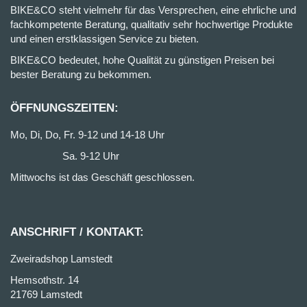
BIKE&CO steht vielmehr für das Versprechen, eine ehrliche und
fachkompetente Beratung, qualitativ sehr hochwertige Produkte
und einen erstklassigen Service zu bieten.
BIKE&CO bedeutet, hohe Qualität zu günstigen Preisen bei
bester Beratung zu bekommen.
ÖFFNUNGSZEITEN:
Mo, Di, Do, Fr. 9-12 und 14-18 Uhr
Sa. 9-12 Uhr
Mittwochs ist das Geschäft geschlossen.
ANSCHRIFT / KONTAKT:
Zweiradshop Lamstedt
Hemsothstr. 14
21769 Lamstedt