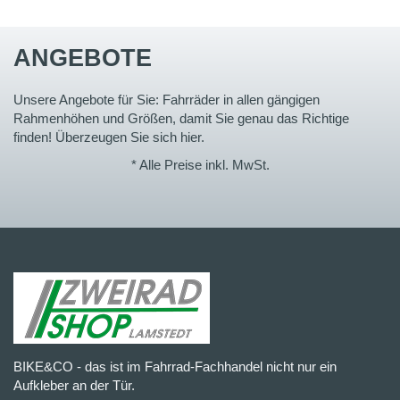
ANGEBOTE
Unsere Angebote für Sie: Fahrräder in allen gängigen
Rahmenhöhen und Größen, damit Sie genau das Richtige
finden! Überzeugen Sie sich hier.
* Alle Preise inkl. MwSt.
BIKE&CO - das ist im Fahrrad-Fachhandel nicht nur ein
Aufkleber an der Tür.