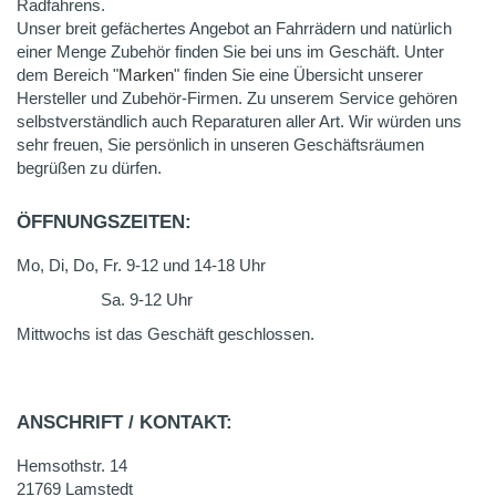
Radfahrens.
Unser breit gefächertes Angebot an Fahrrädern und natürlich
einer Menge Zubehör finden Sie bei uns im Geschäft. Unter
dem Bereich "
Marken
" finden Sie eine Übersicht unserer
Hersteller und Zubehör-Firmen. Zu unserem Service gehören
selbstverständlich auch Reparaturen aller Art. Wir würden uns
sehr freuen, Sie persönlich in unseren Geschäftsräumen
begrüßen zu dürfen.
ÖFFNUNGSZEITEN:
Mo, Di, Do, Fr. 9-12 und 14-18 Uhr
Sa. 9-12 Uhr
Mittwochs ist das Geschäft geschlossen.
ANSCHRIFT / KONTAKT:
Hemsothstr. 14
21769 Lamstedt