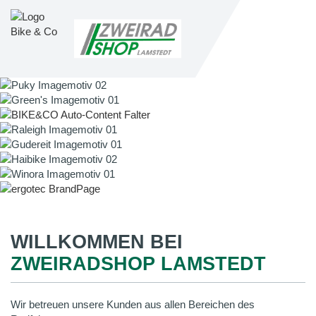
WILLKOMMEN BEI
ZWEIRADSHOP LAMSTEDT
Wir betreuen unsere Kunden aus allen Bereichen des