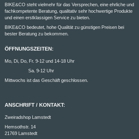
BIKE&CO steht vielmehr für das Versprechen, eine ehrliche und
fachkompetente Beratung, qualitativ sehr hochwertige Produkte
und einen erstklassigen Service zu bieten.
BIKE&CO bedeutet, hohe Qualität zu günstigen Preisen bei
bester Beratung zu bekommen.
ÖFFNUNGSZEITEN:
Mo, Di, Do, Fr. 9-12 und 14-18 Uhr
Sa. 9-12 Uhr
Mittwochs ist das Geschäft geschlossen.
ANSCHRIFT / KONTAKT:
Zweiradshop Lamstedt
Hemsothstr. 14
21769 Lamstedt