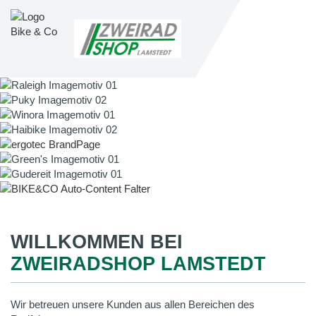
WILLKOMMEN BEI
ZWEIRADSHOP LAMSTEDT
Wir betreuen unsere Kunden aus allen Bereichen des