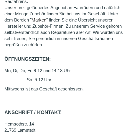
Radfahrens.
Unser breit gefächertes Angebot an Fahrrädern und natürlich
einer Menge Zubehör finden Sie bei uns im Geschäft. Unter
dem Bereich "
Marken
" finden Sie eine Übersicht unserer
Hersteller und Zubehör-Firmen. Zu unserem Service gehören
selbstverständlich auch Reparaturen aller Art. Wir würden uns
sehr freuen, Sie persönlich in unseren Geschäftsräumen
begrüßen zu dürfen.
ÖFFNUNGSZEITEN:
Mo, Di, Do, Fr. 9-12 und 14-18 Uhr
Sa. 9-12 Uhr
Mittwochs ist das Geschäft geschlossen.
ANSCHRIFT / KONTAKT:
Hemsothstr. 14
21769 Lamstedt