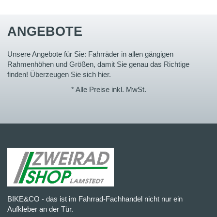
ANGEBOTE
Unsere Angebote für Sie: Fahrräder in allen gängigen
Rahmenhöhen und Größen, damit Sie genau das Richtige
finden! Überzeugen Sie sich hier.
* Alle Preise inkl. MwSt.
BIKE&CO - das ist im Fahrrad-Fachhandel nicht nur ein
Aufkleber an der Tür.